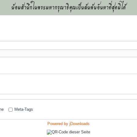
น้อมสำนึกในพระมหากรุณาธิคุณเป็นล้นพ้นอันหาที่สุดมิได้
me
Meta-Tags
Powered by jDownloads