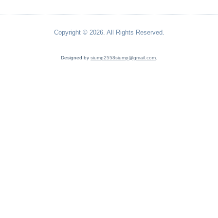
Copyright © 2026. All Rights Reserved.
Designed by
siump2558siump@gmail.com
.